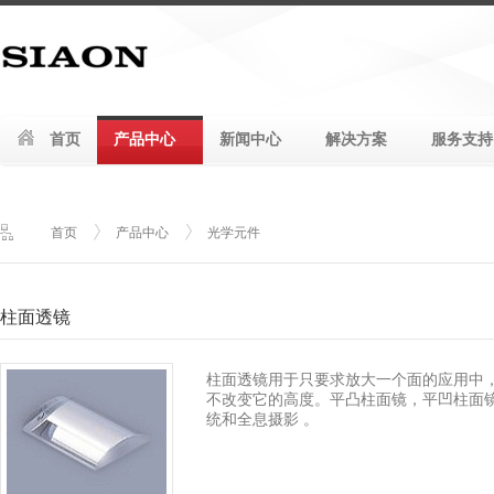
首页
产品中心
新闻中心
解决方案
服务支持
首页
产品中心
光学元件
柱面透镜
柱面透镜用于只要求放大一个面的应用中
不改变它的高度。平凸柱面镜，平凹柱面
统和全息摄影 。