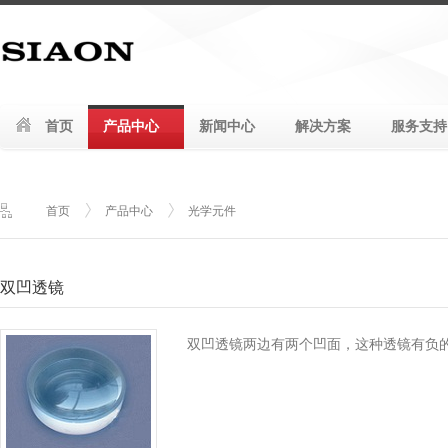
首页
产品中心
新闻中心
解决方案
服务支持
首页
产品中心
光学元件
双凹透镜
双凹透镜两边有两个凹面，这种透镜有负