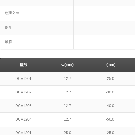
焦距公差
倒角
镀膜
型号
Φ(mm)
f (mm)
DCV1201
12.7
-25.0
DCV1202
12.7
-30.0
DCV1203
12.7
-40.0
DCV1204
12.7
-50.0
DCV1301
25.0
-25.0